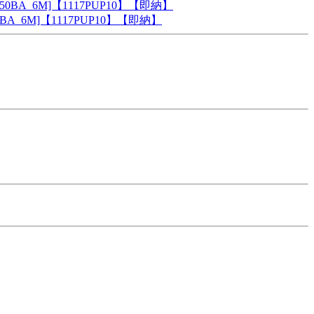
A_6M]【1117PUP10】【即納】