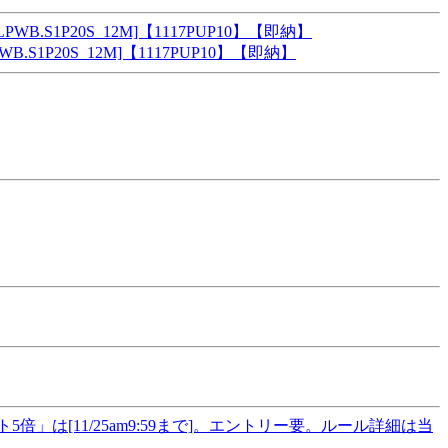
.S1P20S_12M]【1117PUP10】【即納】