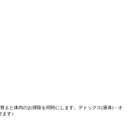
替えと体内のお掃除を同時にします。デトックス(液体)・オ
けます♪