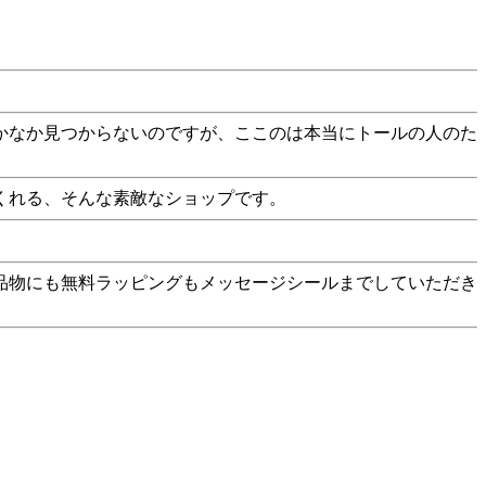
かなか見つからないのですが、ここのは本当にトールの人のた
くれる、そんな素敵なショップです。
品物にも無料ラッピングもメッセージシールまでしていただき