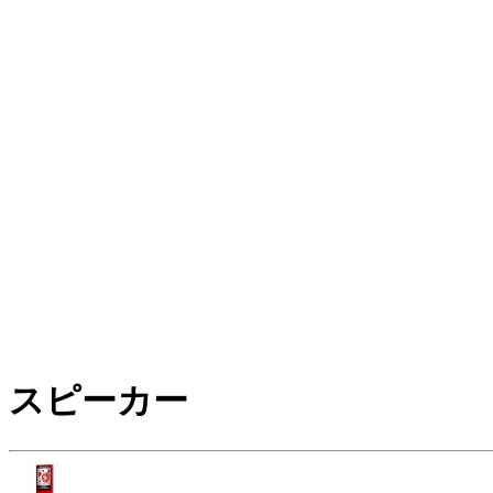
スピーカー