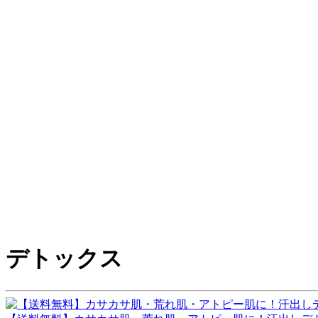
デトックス